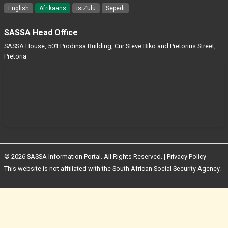
English
Afrikaans
isiZulu
Sepedi
SASSA Head Office
SASSA House, 501 Prodinsa Building, Cnr Steve Biko and Pretorius Street,
Pretoria
© 2026 SASSA Information Portal. All Rights Reserved. |
Privacy Policy
This website is not affiliated with the South African Social Security Agency.