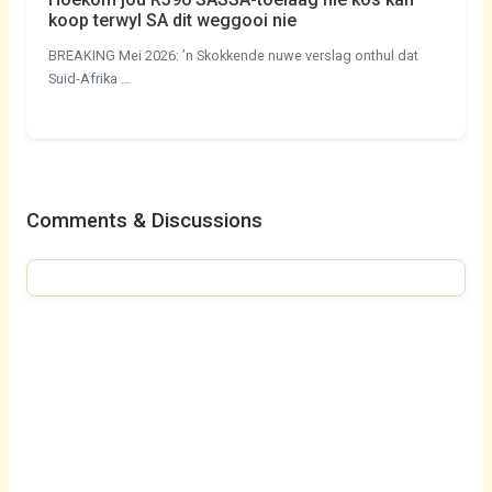
koop terwyl SA dit weggooi nie
BREAKING Mei 2026: ’n Skokkende nuwe verslag onthul dat
Suid-Afrika …
Comments & Discussions