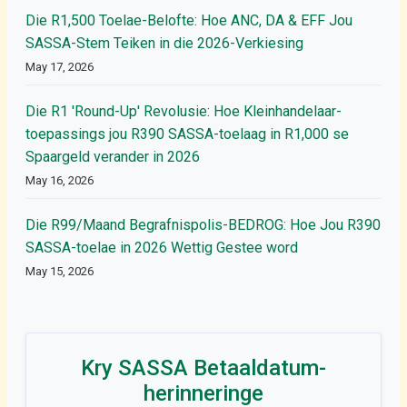
Die R1,500 Toelae-Belofte: Hoe ANC, DA & EFF Jou
SASSA-Stem Teiken in die 2026-Verkiesing
May 17, 2026
Die R1 'Round-Up' Revolusie: Hoe Kleinhandelaar-
toepassings jou R390 SASSA-toelaag in R1,000 se
Spaargeld verander in 2026
May 16, 2026
Die R99/Maand Begrafnispolis-BEDROG: Hoe Jou R390
SASSA-toelae in 2026 Wettig Gestee word
May 15, 2026
Kry SASSA Betaaldatum-
herinneringe