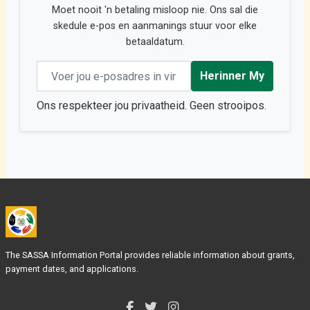
Moet nooit 'n betaling misloop nie. Ons sal die
skedule e-pos en aanmanings stuur voor elke
betaaldatum.
Email address
Herinner My
Ons respekteer jou privaatheid. Geen strooipos.
The SASSA Information Portal provides reliable information about grants,
payment dates, and applications.