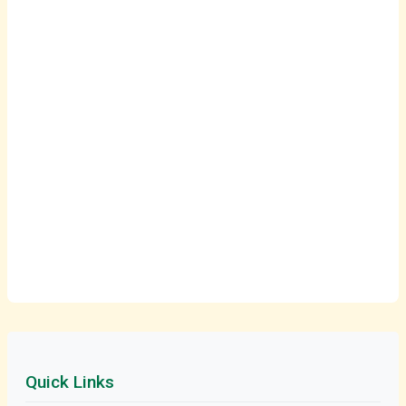
Quick Links