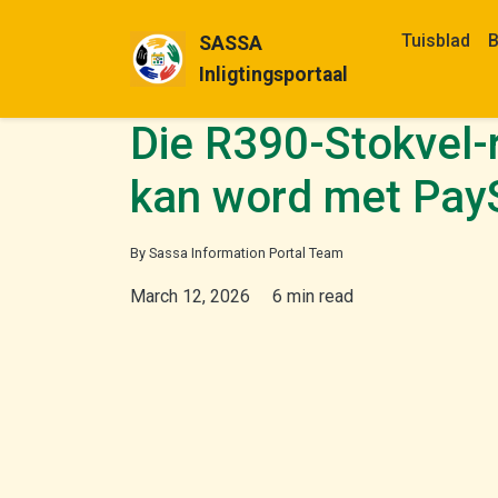
Tuisblad
B
SASSA
Inligtingsportaal
Die R390-Stokvel-
kan word met Pay
By Sassa Information Portal Team
March 12, 2026
6 min read