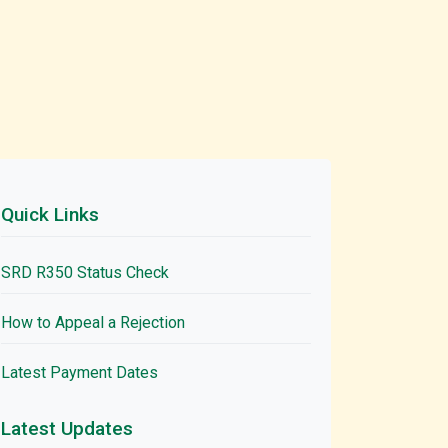
Quick Links
SRD R350 Status Check
How to Appeal a Rejection
Latest Payment Dates
Latest Updates