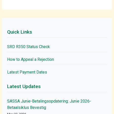
Quick Links
SRD R350 Status Check
How to Appeal a Rejection
Latest Payment Dates
Latest Updates
SASSA Junie-Betalingsopdatering: Junie 2026-
Betaalsiklus Bevestig