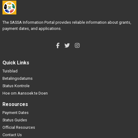
The SASSA Information Portal provides reliable information about grants,
payment dates, and applications.
Quick Links
Tuisblad
Betalingsdatums
Status Kontrole
Hoe om Aansoek te Doen
Resources
Payment Dates
Status Guides
Official Resources
Contact Us