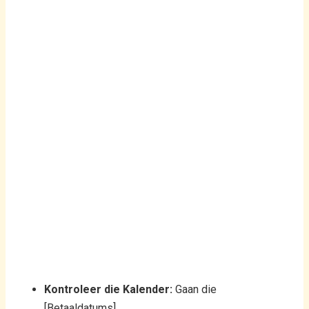
Kontroleer die Kalender:
Gaan die
[Betaaldatums]