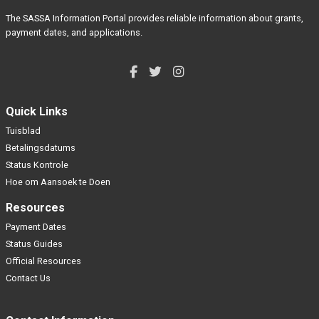
The SASSA Information Portal provides reliable information about grants,
payment dates, and applications.
Quick Links
Tuisblad
Betalingsdatums
Status Kontrole
Hoe om Aansoek te Doen
Resources
Payment Dates
Status Guides
Official Resources
Contact Us