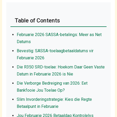
Table of Contents
Februarie 2026 SASSA-betalings: Meer as Net
Datums
Bevestig: SASSA-toelaagbetaaldatums vir
Februarie 2026
Die R350 SRD-toelae: Hoekom Daar Geen Vaste
Datum in Februarie 2026 is Nie
Die Verborge Bedreiging van 2026: Eet
Bankfooie Jou Toelae Op?
Slim Invorderingstrategie: Kies die Regte
Betaalpunt in Februarie
Jou Februarie 2026 Betaaldag Kontrolelys