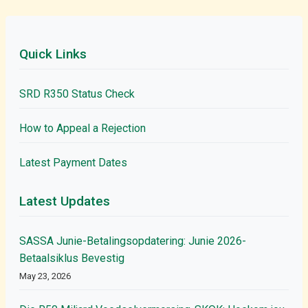
Quick Links
SRD R350 Status Check
How to Appeal a Rejection
Latest Payment Dates
Latest Updates
SASSA Junie-Betalingsopdatering: Junie 2026-
Betaalsiklus Bevestig
May 23, 2026