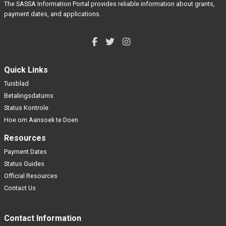
The SASSA Information Portal provides reliable information about grants,
payment dates, and applications.
Quick Links
Tuisblad
Betalingsdatums
Status Kontrole
Hoe om Aansoek te Doen
Resources
Payment Dates
Status Guides
Official Resources
Contact Us
Contact Information