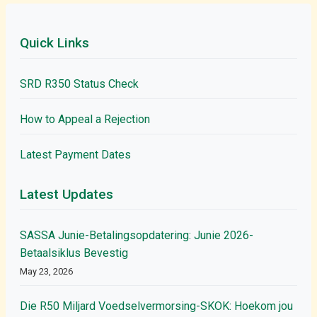
Quick Links
SRD R350 Status Check
How to Appeal a Rejection
Latest Payment Dates
Latest Updates
SASSA Junie-Betalingsopdatering: Junie 2026-
Betaalsiklus Bevestig
May 23, 2026
Die R50 Miljard Voedselvermorsing-SKOK: Hoekom jou