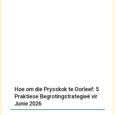
Hoe om die Prysskok te Oorleef: 5
Praktiese Begrotingstrategieë vir
Junie 2026