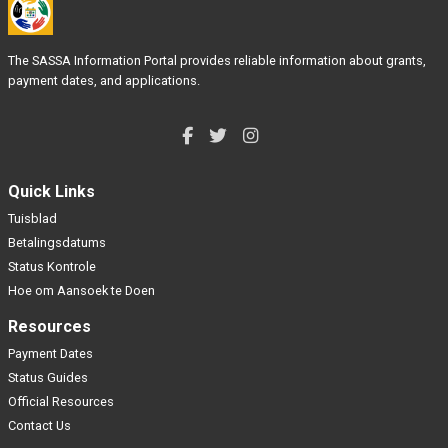
The SASSA Information Portal provides reliable information about grants,
payment dates, and applications.
Quick Links
Tuisblad
Betalingsdatums
Status Kontrole
Hoe om Aansoek te Doen
Resources
Payment Dates
Status Guides
Official Resources
Contact Us