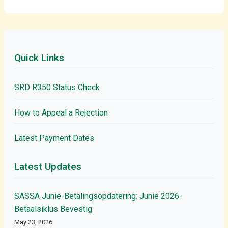
Quick Links
SRD R350 Status Check
How to Appeal a Rejection
Latest Payment Dates
Latest Updates
SASSA Junie-Betalingsopdatering: Junie 2026-
Betaalsiklus Bevestig
May 23, 2026