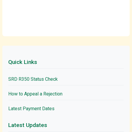
Quick Links
SRD R350 Status Check
How to Appeal a Rejection
Latest Payment Dates
Latest Updates