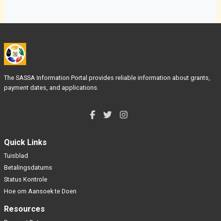
The SASSA Information Portal provides reliable information about grants,
payment dates, and applications.
Quick Links
Tuisblad
Betalingsdatums
Status Kontrole
Hoe om Aansoek te Doen
Resources