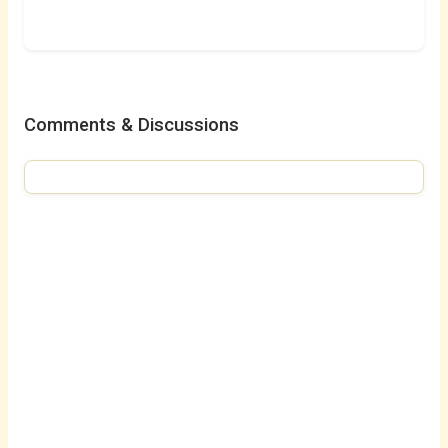
Comments & Discussions