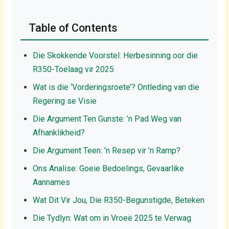
Table of Contents
Die Skokkende Voorstel: Herbesinning oor die
R350-Toelaag vir 2025
Wat is die ‘Vorderingsroete’? Ontleding van die
Regering se Visie
Die Argument Ten Gunste: ’n Pad Weg van
Afhanklikheid?
Die Argument Teen: ’n Resep vir ’n Ramp?
Ons Analise: Goeie Bedoelings, Gevaarlike
Aannames
Wat Dit Vir Jou, Die R350-Begunstigde, Beteken
Die Tydlyn: Wat om in Vroeë 2025 te Verwag