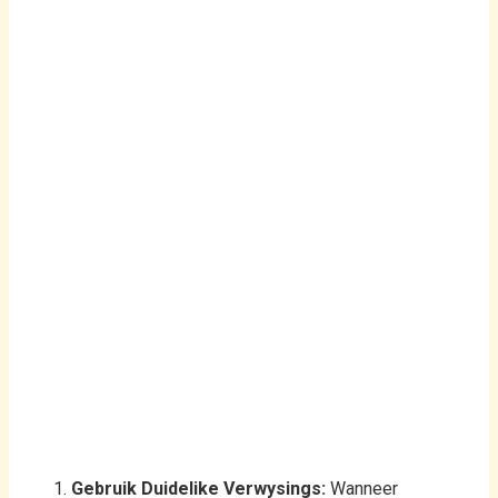
Gebruik Duidelike Verwysings:
Wanneer