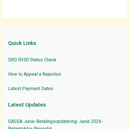
Quick Links
SRD R350 Status Check
How to Appeal a Rejection
Latest Payment Dates
Latest Updates
SASSA Junie-Betalingsopdatering: Junie 2026-
Betaalsiklus Bevestig