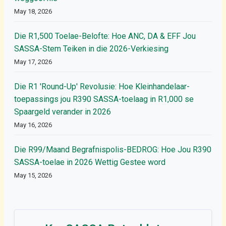
May 18, 2026
Die R1,500 Toelae-Belofte: Hoe ANC, DA & EFF Jou
SASSA-Stem Teiken in die 2026-Verkiesing
May 17, 2026
Die R1 'Round-Up' Revolusie: Hoe Kleinhandelaar-
toepassings jou R390 SASSA-toelaag in R1,000 se
Spaargeld verander in 2026
May 16, 2026
Die R99/Maand Begrafnispolis-BEDROG: Hoe Jou R390
SASSA-toelae in 2026 Wettig Gestee word
May 15, 2026