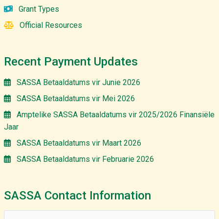
Grant Types
Official Resources
Recent Payment Updates
SASSA Betaaldatums vir Junie 2026
SASSA Betaaldatums vir Mei 2026
Amptelike SASSA Betaaldatums vir 2025/2026 Finansiële
Jaar
SASSA Betaaldatums vir Maart 2026
SASSA Betaaldatums vir Februarie 2026
SASSA Contact Information