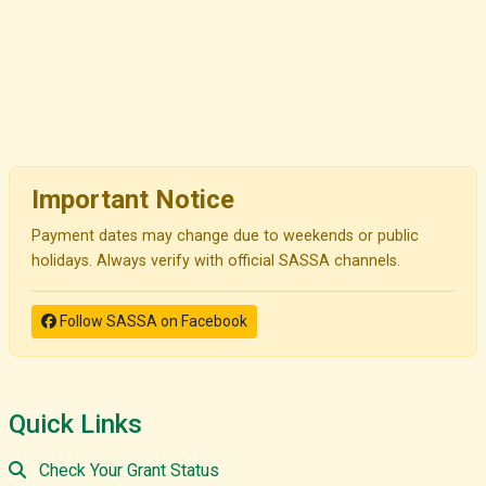
Important Notice
Payment dates may change due to weekends or public
holidays. Always verify with official SASSA channels.
Follow SASSA on Facebook
Quick Links
Check Your Grant Status