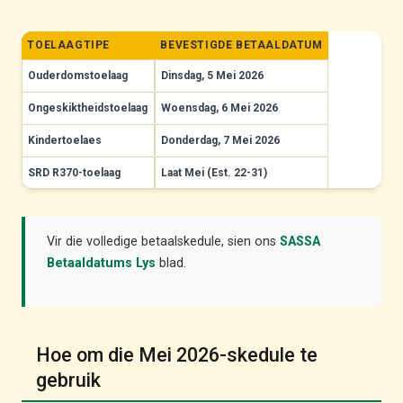
TOELAAGTIPE
BEVESTIGDE BETAALDATUM
Ouderdomstoelaag
Dinsdag, 5 Mei 2026
Ongeskiktheidstoelaag
Woensdag, 6 Mei 2026
Kindertoelaes
Donderdag, 7 Mei 2026
SRD R370-toelaag
Laat Mei (Est. 22-31)
Vir die volledige betaalskedule, sien ons
SASSA
Betaaldatums Lys
blad.
Hoe om die Mei 2026-skedule te
gebruik