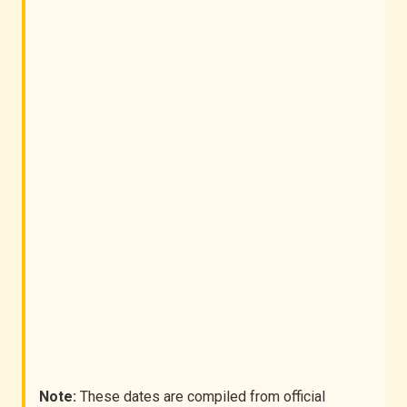
Afrikaans
Note:
These dates are compiled from official