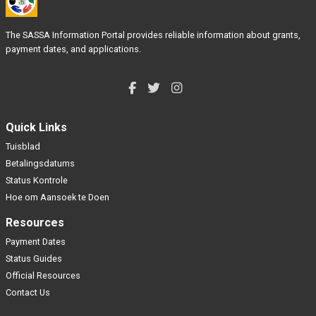
The SASSA Information Portal provides reliable information about grants,
payment dates, and applications.
Quick Links
Tuisblad
Betalingsdatums
Status Kontrole
Hoe om Aansoek te Doen
Resources
Payment Dates
Status Guides
Official Resources
Contact Us