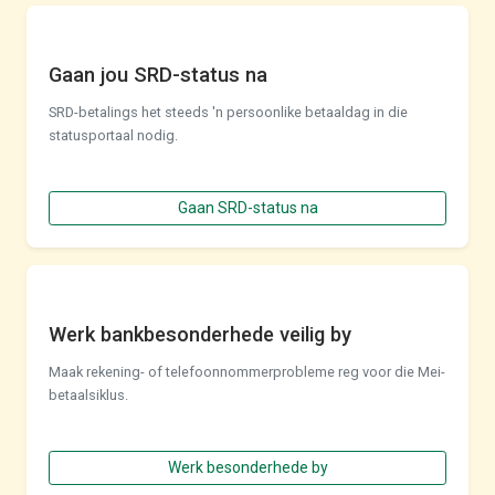
Gaan jou SRD-status na
SRD-betalings het steeds 'n persoonlike betaaldag in die
statusportaal nodig.
Gaan SRD-status na
Werk bankbesonderhede veilig by
Maak rekening- of telefoonnommerprobleme reg voor die Mei-
betaalsiklus.
Werk besonderhede by