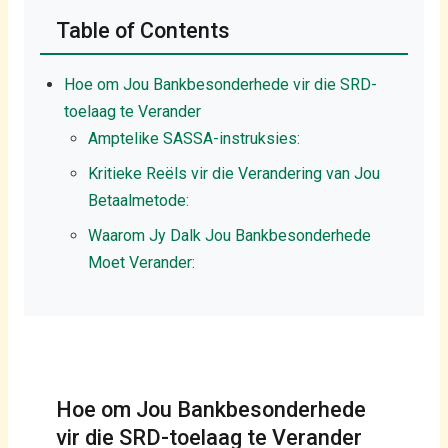
Table of Contents
Afrikaans
Hoe om Jou Bankbesonderhede vir die SRD-
toelaag te Verander
Amptelike SASSA-instruksies:
Kritieke Reëls vir die Verandering van Jou
Betaalmetode:
Waarom Jy Dalk Jou Bankbesonderhede
Moet Verander:
Hoe om Jou Bankbesonderhede
vir die SRD-toelaag te Verander