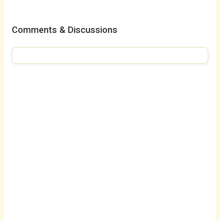
Comments & Discussions