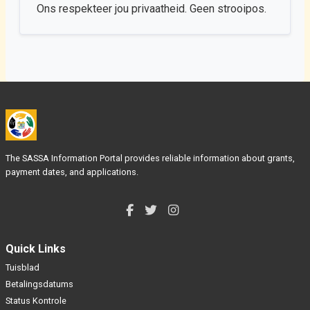
Ons respekteer jou privaatheid. Geen strooipos.
The SASSA Information Portal provides reliable information about grants,
payment dates, and applications.
Quick Links
Tuisblad
Betalingsdatums
Status Kontrole