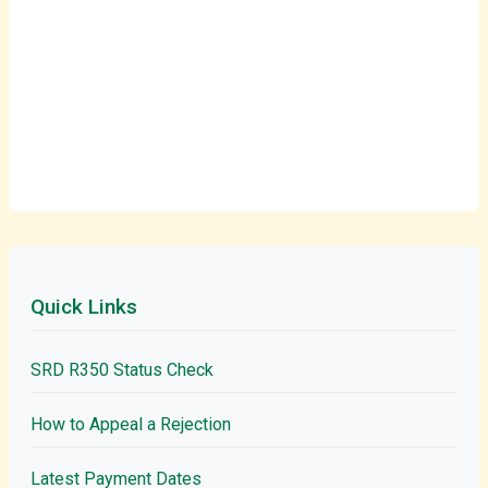
Quick Links
SRD R350 Status Check
How to Appeal a Rejection
Latest Payment Dates