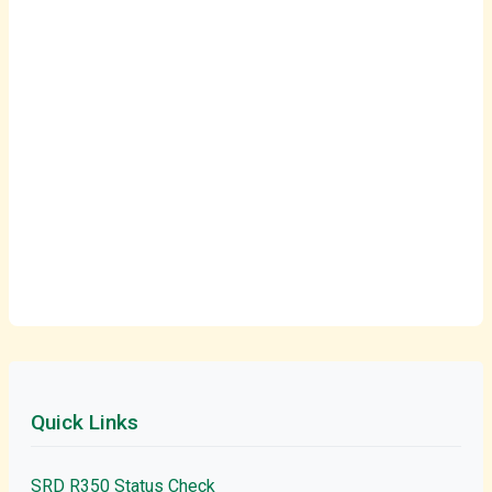
Quick Links
SRD R350 Status Check