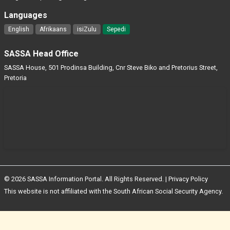
Languages
English
Afrikaans
isiZulu
Sepedi
SASSA Head Office
SASSA House, 501 Prodinsa Building, Cnr Steve Biko and Pretorius Street,
Pretoria
© 2026 SASSA Information Portal. All Rights Reserved. |
Privacy Policy
This website is not affiliated with the South African Social Security Agency.