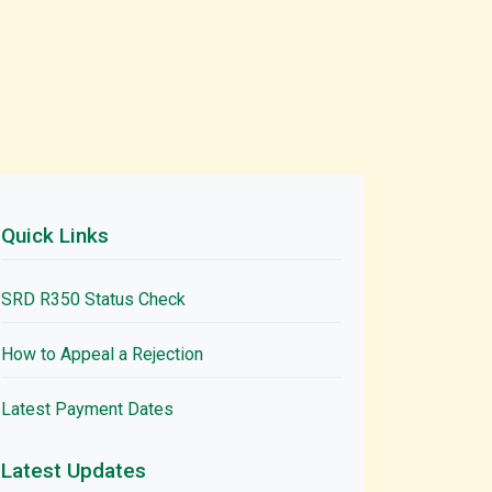
Quick Links
SRD R350 Status Check
How to Appeal a Rejection
Latest Payment Dates
Latest Updates