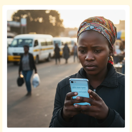
Sepedi