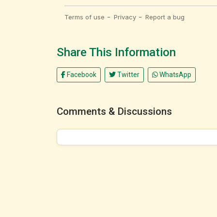
Share This Information
Facebook
Twitter
WhatsApp
Comments & Discussions