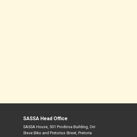
SASSA Head Office
SASSA House, 501 Prodinsa Building, Cnr
Steve Biko and Pretorius Street, Pretoria