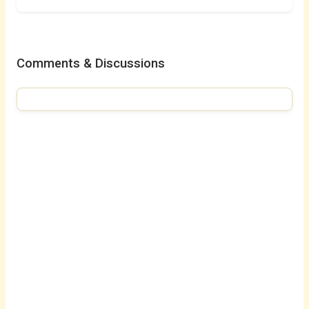
Comments & Discussions