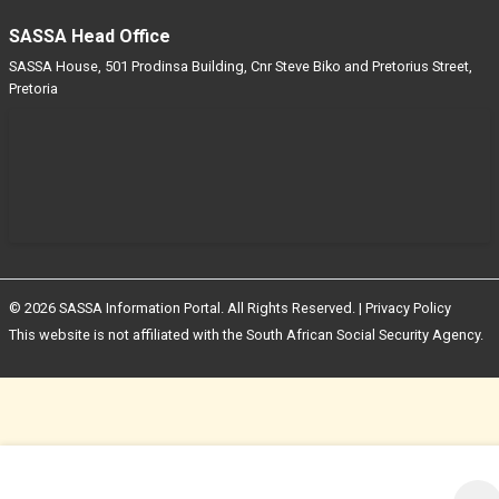
SASSA Head Office
SASSA House, 501 Prodinsa Building, Cnr Steve Biko and Pretorius Street,
Pretoria
© 2026 SASSA Information Portal. All Rights Reserved. |
Privacy Policy
This website is not affiliated with the South African Social Security Agency.