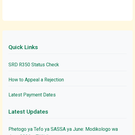
Quick Links
SRD R350 Status Check
How to Appeal a Rejection
Latest Payment Dates
Latest Updates
Phetogo ya Tefo ya SASSA ya June: Modikologo wa